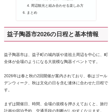
周辺観光と組み合わせる楽しみ方
まとめ
益子陶器市2026の日程と基本情報
益子陶器市は、益子町の城内坂や道祖土周辺を中心に、町
全体が会場のようになる大規模な陶器イベントです。
2026年は春と秋の2回開催が案内されており、春はゴール
デンウィーク、秋は文化の日を含む連休に合わせた日程で
す。
まずは開催日、時間、会場の規模を押さえておくと、旅行
計画や宿泊予約、交通手段の判断がしやすくなります。