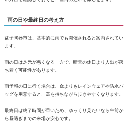
雨の日や最終日の考え方
益子陶器市は、基本的に雨でも開催されると案内されてい
ます。
雨の日は足元が悪くなる一方で、晴天の休日より人出が落
ち着く可能性があります。
雨予報の日に行く場合は、傘よりもレインウェアや防水バ
ッグを用意すると、器を持ちながら歩きやすくなります。
最終日は終了時間が早いため、ゆっくり見たいなら午前か
ら昼過ぎまでの来場が安心です。