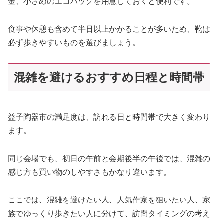
金、小さめのエコバッグを用意しておくと便利です。
食事や休憩も含めて半日以上かかることが多いため、靴は
必ず歩きやすいものを選びましょう。
混雑を避けるおすすめ日程と時間帯
益子陶器市の満足度は、訪れる日と時間帯で大きく変わり
ます。
同じ会場でも、初日の午前と会期後半の午後では、混雑の
感じ方も買い物のしやすさもかなり違います。
ここでは、混雑を避けたい人、人気作家を狙いたい人、家
族でゆっくり歩きたい人に分けて、訪問タイミングの考え