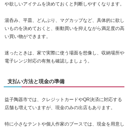
や欲しいアイテムを決めておくと判断しやすくなります。
湯呑み、平皿、どんぶり、マグカップなど、具体的に欲し
いものを決めておくと、衝動買いを抑えながら満足度の高
い買い物ができます。
迷ったときは、家で実際に使う場面を想像し、収納場所や
電子レンジ対応の有無も確認しましょう。
支払い方法と現金の準備
益子陶器市では、クレジットカードやQR決済に対応する
店舗も増えていますが、現金のみの出店もあります。
特に小さなテントや個人作家のブースでは、現金を用意し