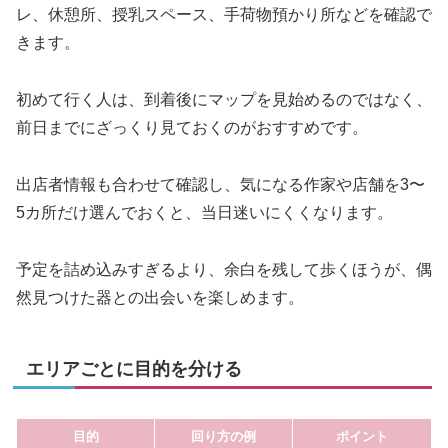
レ、休憩所、授乳スペース、手荷物預かり所などを確認で
きます。
初めて行く人は、到着後にマップを見始めるのではなく、
前日までにざっくり見ておくのがおすすめです。
出店者情報も合わせて確認し、気になる作家や店舗を3〜
5カ所だけ選んでおくと、当日迷いにくくなります。
予定を詰め込みすぎるより、余白を残して歩くほうが、偶
然見つけた器との出会いを楽しめます。
エリアごとに目的を分ける
目的
回り方の例
ポイント