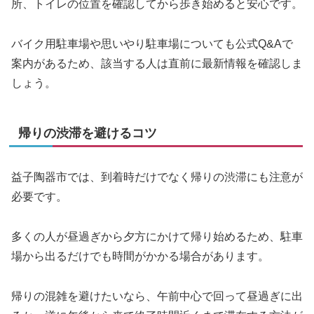
所、トイレの位置を確認してから歩き始めると安心です。
バイク用駐車場や思いやり駐車場についても公式Q&Aで
案内があるため、該当する人は直前に最新情報を確認しま
しょう。
帰りの渋滞を避けるコツ
益子陶器市では、到着時だけでなく帰りの渋滞にも注意が
必要です。
多くの人が昼過ぎから夕方にかけて帰り始めるため、駐車
場から出るだけでも時間がかかる場合があります。
帰りの混雑を避けたいなら、午前中心で回って昼過ぎに出