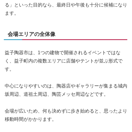
る」といった目的なら、最終日や午後も十分に候補になり
ます。
会場エリアの全体像
益子陶器市は、1つの建物で開催されるイベントではな
く、益子町内の複数エリアに店舗やテントが並ぶ形式で
す。
中心になりやすいのは、陶器店やギャラリーが集まる城内
坂周辺、道祖土周辺、陶芸メッセ周辺などです。
会場が広いため、何も決めずに歩き始めると、思ったより
移動時間がかかります。