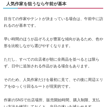
人気作家を狙うなら午前が基本
目当ての作家やテントが決まっている場合は、午前中に訪
れるのが基本です。
早い時間のほうが品ぞろえが豊富な傾向があるため、色や
形を比較しながら選びやすくなります。
ただし、すべての出店者が朝に全商品を並べるとは限ら
ず、日中に追加される作品がある場合もあります。
そのため、人気作家だけを最初に見て、その後に周辺エリ
アをゆっくり回るルートが現実的です。
作家のSNSで出店場所、販売開始時間、購入制限、支払
い方法を確認しておくと、当日の迷いを減らせます。