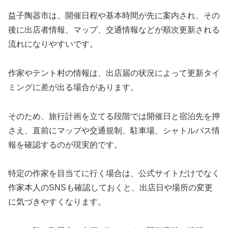
益子陶器市は、開催日程や基本時間が先に案内され、その
後に出店者情報、マップ、交通情報などが順次更新される
流れになりやすいです。
作家やテント村の情報は、出店届の状況によって更新タイ
ミングに差が出る場合があります。
そのため、旅行計画を立てる段階では開催日と宿泊先を押
さえ、直前にマップや交通規制、駐車場、シャトルバス情
報を確認するのが現実的です。
特定の作家を目当てに行く場合は、公式サイトだけでなく
作家本人のSNSも確認しておくと、出店日や場所の変更
に気づきやすくなります。