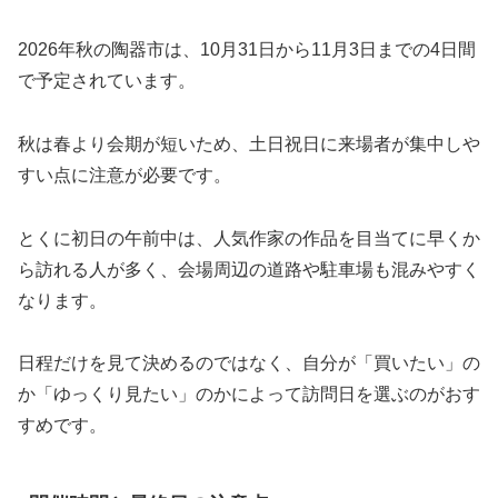
2026年秋の陶器市は、10月31日から11月3日までの4日間
で予定されています。
秋は春より会期が短いため、土日祝日に来場者が集中しや
すい点に注意が必要です。
とくに初日の午前中は、人気作家の作品を目当てに早くか
ら訪れる人が多く、会場周辺の道路や駐車場も混みやすく
なります。
日程だけを見て決めるのではなく、自分が「買いたい」の
か「ゆっくり見たい」のかによって訪問日を選ぶのがおす
すめです。