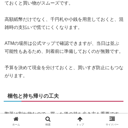
ておくと買い物がスムーズです。
高額紙幣だけでなく、千円札や小銭を用意しておくと、混
雑時の支払いで慌てにくくなります。
ATMの場所は公式マップで確認できますが、当日は並ぶ
可能性もあるため、到着前に準備しておくのが無難です。
予算を決めて現金を分けておくと、買いすぎ防止にもつな
がります。
梱包と持ち帰りの工夫
陶器は割れ物なので、買った後の持ち歩き方も重要です。
ホーム
検索
トップ
サイドバー