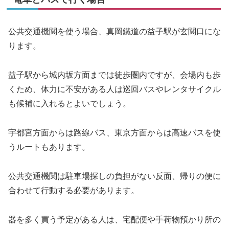
公共交通機関を使う場合、真岡鐵道の益子駅が玄関口にな
ります。
益子駅から城内坂方面までは徒歩圏内ですが、会場内も歩
くため、体力に不安がある人は巡回バスやレンタサイクル
も候補に入れるとよいでしょう。
宇都宮方面からは路線バス、東京方面からは高速バスを使
うルートもあります。
公共交通機関は駐車場探しの負担がない反面、帰りの便に
合わせて行動する必要があります。
器を多く買う予定がある人は、宅配便や手荷物預かり所の