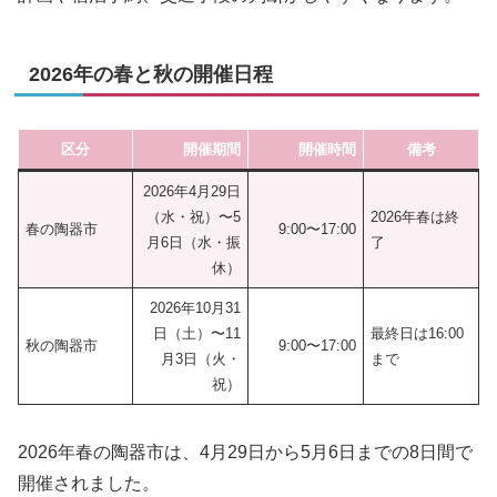
2026年の春と秋の開催日程
区分
開催期間
開催時間
備考
2026年4月29日
（水・祝）〜5
2026年春は終
春の陶器市
9:00〜17:00
月6日（水・振
了
休）
2026年10月31
日（土）〜11
最終日は16:00
秋の陶器市
9:00〜17:00
月3日（火・
まで
祝）
2026年春の陶器市は、4月29日から5月6日までの8日間で
開催されました。