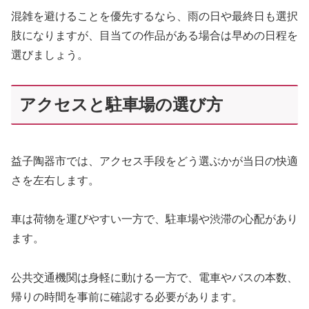
混雑を避けることを優先するなら、雨の日や最終日も選択
肢になりますが、目当ての作品がある場合は早めの日程を
選びましょう。
アクセスと駐車場の選び方
益子陶器市では、アクセス手段をどう選ぶかが当日の快適
さを左右します。
車は荷物を運びやすい一方で、駐車場や渋滞の心配があり
ます。
公共交通機関は身軽に動ける一方で、電車やバスの本数、
帰りの時間を事前に確認する必要があります。