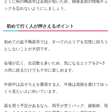
とくに秋の陶器市は会期が短いため、開催直前の情報チェ
ックを忘れないようにしましょう。
初めて行く人が押さえるポイント
初めての益子陶器市では、すべてのエリアを完璧に回ろう
としないことが大切です。
会場が広く、出店数も多いため、気になるエリアを2〜3
カ所に絞るだけでも十分に楽しめます。
午前中は品ぞろえを重視する人、午後は混雑を避けてゆっ
くり見たい人に向いています。
器を買う予定があるなら、両手が空くバッグ、緩衝材、現