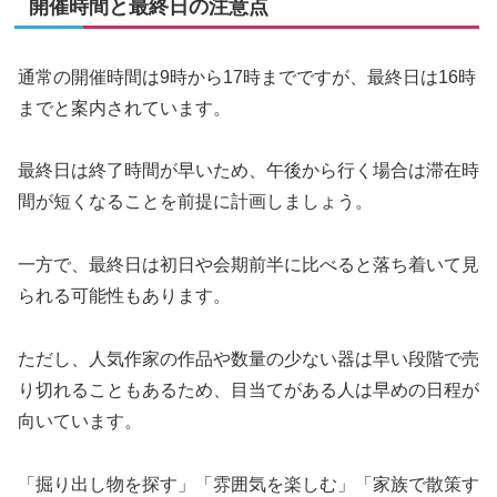
開催時間と最終日の注意点
通常の開催時間は9時から17時までですが、最終日は16時
までと案内されています。
最終日は終了時間が早いため、午後から行く場合は滞在時
間が短くなることを前提に計画しましょう。
一方で、最終日は初日や会期前半に比べると落ち着いて見
られる可能性もあります。
ただし、人気作家の作品や数量の少ない器は早い段階で売
り切れることもあるため、目当てがある人は早めの日程が
向いています。
「掘り出し物を探す」「雰囲気を楽しむ」「家族で散策す