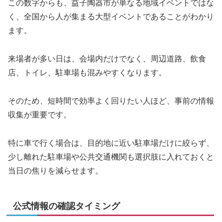
この数字からも、益子陶器市が単なる地域イベントではな
く、全国から人が集まる大型イベントであることがわかり
ます。
来場者が多い日は、会場内だけでなく、周辺道路、飲食
店、トイレ、駐車場も混みやすくなります。
そのため、短時間で効率よく回りたい人ほど、事前の情報
収集が重要です。
特に車で行く場合は、目的地に近い駐車場だけに絞らず、
少し離れた駐車場や公共交通機関も選択肢に入れておくと
当日の焦りを減らせます。
公式情報の確認タイミング