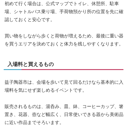
初めて行く場合は、公式マップでトイレ、休憩所、駐車
場、シャトルバス乗り場、手荷物預かり所の位置を先に確
認しておくと安心です。
買い物をしながら歩くと荷物が増えるため、最後に重い器
を買うエリアを決めておくと体力を残しやすくなります。
入場料と買えるもの
益子陶器市は、会場を歩いて見て回るだけなら基本的に入
場料を気にせず楽しめるイベントです。
販売されるものは、湯呑み、皿、鉢、コーヒーカップ、箸
置き、花器、壺など幅広く、日常使いできる器から美術品
に近い作品までそろいます。