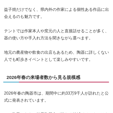
益子焼だけでなく、県内外の作家による個性ある作品に出
会えるのも魅力です。
テントでは作家本人や窯元の人と直接話せることが多く、
器の使い方や手入れ方法を聞きながら選べます。
地元の農産物や飲食の出店もあるため、陶器に詳しくない
人でも町歩きイベントとして楽しみやすいです。
2026年春の来場者数から見る規模感
2026年春の陶器市は、期間中に約33万9千人が訪れたと公
式に発表されています。