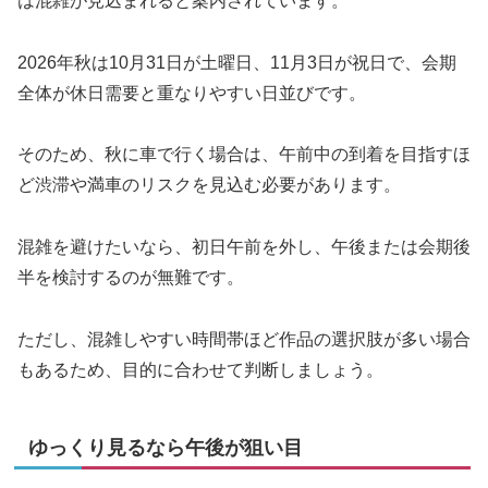
は混雑が見込まれると案内されています。
2026年秋は10月31日が土曜日、11月3日が祝日で、会期
全体が休日需要と重なりやすい日並びです。
そのため、秋に車で行く場合は、午前中の到着を目指すほ
ど渋滞や満車のリスクを見込む必要があります。
混雑を避けたいなら、初日午前を外し、午後または会期後
半を検討するのが無難です。
ただし、混雑しやすい時間帯ほど作品の選択肢が多い場合
もあるため、目的に合わせて判断しましょう。
ゆっくり見るなら午後が狙い目