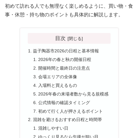
初めて訪れる人でも無理なく楽しめるように、買い物・食
事・休憩・持ち物のポイントも具体的に解説します。
目次
益子陶器市2026の日程と基本情報
2026年の春と秋の開催日程
開催時間と最終日の注意点
会場エリアの全体像
入場料と買えるもの
2026年春の来場者数から見る規模感
公式情報の確認タイミング
初めて行く人が押さえるポイント
混雑を避けるおすすめ日程と時間帯
混雑しやすい日
ゆっくり見るなら午後が狙い目