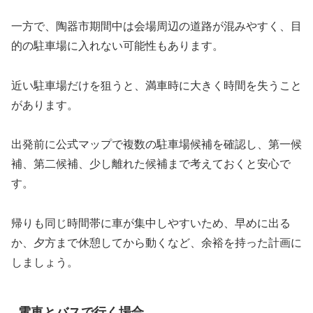
一方で、陶器市期間中は会場周辺の道路が混みやすく、目
的の駐車場に入れない可能性もあります。
近い駐車場だけを狙うと、満車時に大きく時間を失うこと
があります。
出発前に公式マップで複数の駐車場候補を確認し、第一候
補、第二候補、少し離れた候補まで考えておくと安心で
す。
帰りも同じ時間帯に車が集中しやすいため、早めに出る
か、夕方まで休憩してから動くなど、余裕を持った計画に
しましょう。
電車とバスで行く場合