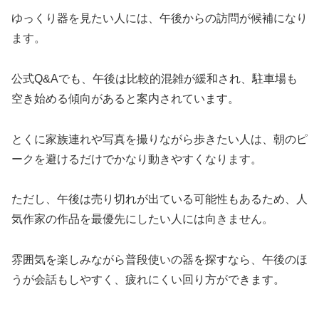
ゆっくり器を見たい人には、午後からの訪問が候補になり
ます。
公式Q&Aでも、午後は比較的混雑が緩和され、駐車場も
空き始める傾向があると案内されています。
とくに家族連れや写真を撮りながら歩きたい人は、朝のピ
ークを避けるだけでかなり動きやすくなります。
ただし、午後は売り切れが出ている可能性もあるため、人
気作家の作品を最優先にしたい人には向きません。
雰囲気を楽しみながら普段使いの器を探すなら、午後のほ
うが会話もしやすく、疲れにくい回り方ができます。