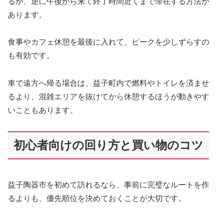
るか、逆に午後から来て終了時間近くまで滞在する方法が
あります。
食事やカフェ休憩を最後に入れて、ピークを少しずらすの
も有効です。
車で遠方へ帰る場合は、益子町内で燃料やトイレを済ませ
るより、混雑エリアを抜けてから休憩するほうが動きやす
いこともあります。
初心者向けの回り方と買い物のコツ
益子陶器市を初めて訪れるなら、事前に完璧なルートを作
るよりも、優先順位を決めておくことが大切です。