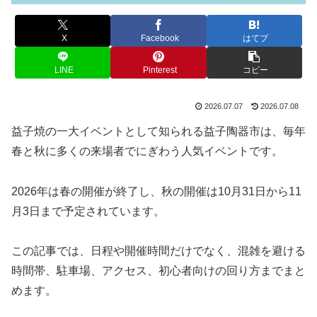
X
Facebook
はてブ
LINE
Pinterest
コピー
2026.07.07
2026.07.08
益子焼の一大イベントとして知られる益子陶器市は、毎年
春と秋に多くの来場者でにぎわう人気イベントです。
2026年は春の開催が終了し、秋の開催は10月31日から11
月3日まで予定されています。
この記事では、日程や開催時間だけでなく、混雑を避ける
時間帯、駐車場、アクセス、初心者向けの回り方までまと
めます。