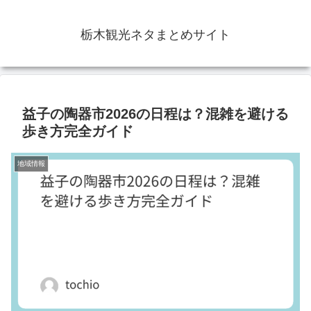
栃木観光ネタまとめサイト
益子の陶器市2026の日程は？混雑を避ける
歩き方完全ガイド
地域情報