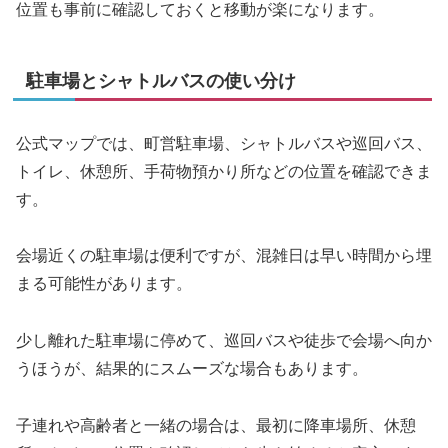
位置も事前に確認しておくと移動が楽になります。
駐車場とシャトルバスの使い分け
公式マップでは、町営駐車場、シャトルバスや巡回バス、
トイレ、休憩所、手荷物預かり所などの位置を確認できま
す。
会場近くの駐車場は便利ですが、混雑日は早い時間から埋
まる可能性があります。
少し離れた駐車場に停めて、巡回バスや徒歩で会場へ向か
うほうが、結果的にスムーズな場合もあります。
子連れや高齢者と一緒の場合は、最初に降車場所、休憩