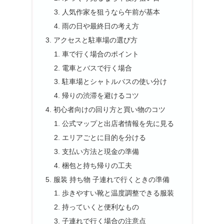
人気作家を狙うなら午前が基本
雨の日や最終日の考え方
アクセスと駐車場の選び方
車で行く場合のポイント
電車とバスで行く場合
駐車場とシャトルバスの使い分け
帰りの渋滞を避けるコツ
初心者向けの回り方と買い物のコツ
公式マップと出店者情報を先に見る
エリアごとに目的を分ける
支払い方法と現金の準備
梱包と持ち帰りの工夫
服装 持ち物 子連れで行くときの準備
歩きやすい靴と温度調整できる服装
持っていくと便利なもの
子連れで行く場合の注意点