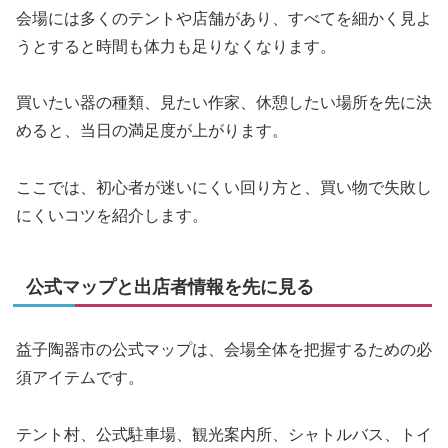
会場には多くのテントや店舗があり、すべてを細かく見よ
うとすると時間も体力も足りなくなります。
買いたい器の種類、見たい作家、休憩したい場所を先に決
めると、当日の満足度が上がります。
ここでは、初心者が迷いにくい回り方と、買い物で失敗し
にくいコツを紹介します。
公式マップと出店者情報を先に見る
益子陶器市の公式マップは、会場全体を把握するための必
須アイテムです。
テント村、公式駐車場、観光案内所、シャトルバス、トイ