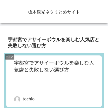
栃木観光ネタまとめサイト
宇都宮でアサイーボウルを楽しむ人気店と
失敗しない選び方
グルメ