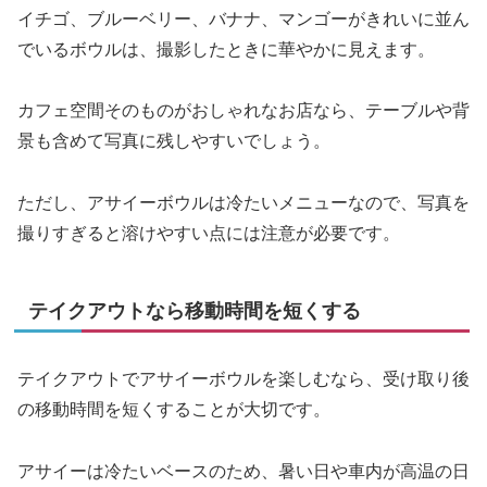
イチゴ、ブルーベリー、バナナ、マンゴーがきれいに並ん
でいるボウルは、撮影したときに華やかに見えます。
カフェ空間そのものがおしゃれなお店なら、テーブルや背
景も含めて写真に残しやすいでしょう。
ただし、アサイーボウルは冷たいメニューなので、写真を
撮りすぎると溶けやすい点には注意が必要です。
テイクアウトなら移動時間を短くする
テイクアウトでアサイーボウルを楽しむなら、受け取り後
の移動時間を短くすることが大切です。
アサイーは冷たいベースのため、暑い日や車内が高温の日