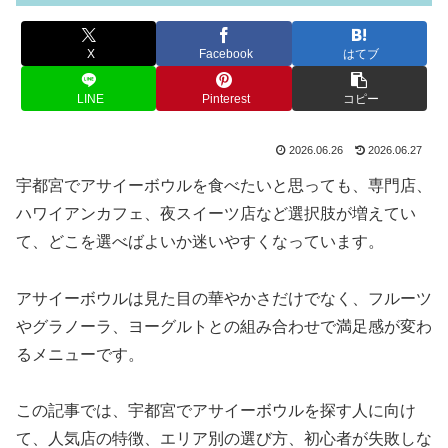
X
Facebook
はてブ
LINE
Pinterest
コピー
2026.06.26
2026.06.27
宇都宮でアサイーボウルを食べたいと思っても、専門店、
ハワイアンカフェ、夜スイーツ店など選択肢が増えてい
て、どこを選べばよいか迷いやすくなっています。
アサイーボウルは見た目の華やかさだけでなく、フルーツ
やグラノーラ、ヨーグルトとの組み合わせで満足感が変わ
るメニューです。
この記事では、宇都宮でアサイーボウルを探す人に向け
て、人気店の特徴、エリア別の選び方、初心者が失敗しな