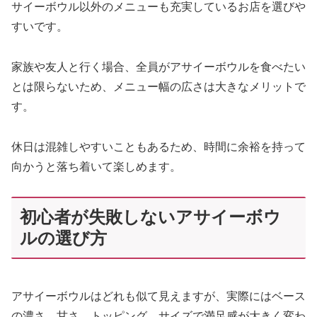
サイーボウル以外のメニューも充実しているお店を選びや
すいです。
家族や友人と行く場合、全員がアサイーボウルを食べたい
とは限らないため、メニュー幅の広さは大きなメリットで
す。
休日は混雑しやすいこともあるため、時間に余裕を持って
向かうと落ち着いて楽しめます。
初心者が失敗しないアサイーボウ
ルの選び方
アサイーボウルはどれも似て見えますが、実際にはベース
の濃さ、甘さ、トッピング、サイズで満足感が大きく変わ