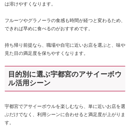
は溶けやすくなります。
フルーツやグラノーラの食感も時間が経つと変わるため、
できれば早めに食べるのがおすすめです。
持ち帰り前提なら、職場や自宅に近いお店を選ぶと、味や
見た目の満足度を保ちやすくなります。
目的別に選ぶ宇都宮のアサイーボウ
ル活用シーン
宇都宮でアサイーボウルを楽しむなら、単に近いお店を選
ぶだけでなく、利用シーンに合わせると満足度が上がりま
す。