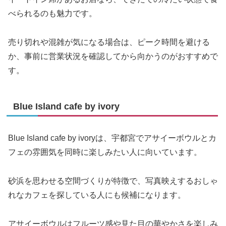
べられるのも魅力です。
売り切れや混雑が気になる場合は、ピーク時間を避ける
か、事前に営業状況を確認してから向かうのがおすすめで
す。
Blue Island cafe by ivory
Blue Island cafe by ivoryは、宇都宮でアサイーボウルとカ
フェの雰囲気を同時に楽しみたい人に向いています。
砂浜を思わせる空間づくりが特徴で、写真映えするおしゃ
れなカフェを探している人にも候補になります。
アサイーボウルはフルーツ感や見た目の華やかさを楽しみ