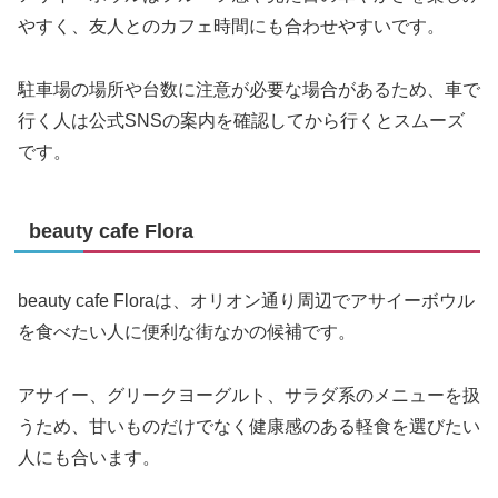
やすく、友人とのカフェ時間にも合わせやすいです。
駐車場の場所や台数に注意が必要な場合があるため、車で
行く人は公式SNSの案内を確認してから行くとスムーズ
です。
beauty cafe Flora
beauty cafe Floraは、オリオン通り周辺でアサイーボウル
を食べたい人に便利な街なかの候補です。
アサイー、グリークヨーグルト、サラダ系のメニューを扱
うため、甘いものだけでなく健康感のある軽食を選びたい
人にも合います。