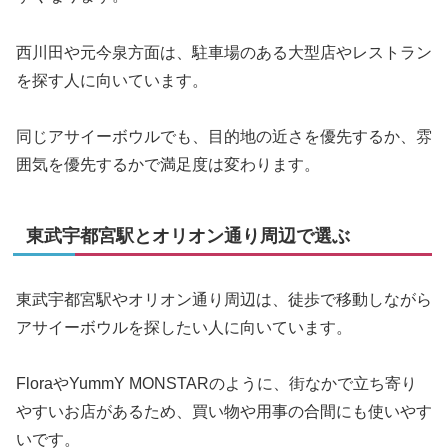
西川田や元今泉方面は、駐車場のある大型店やレストラン
を探す人に向いています。
同じアサイーボウルでも、目的地の近さを優先するか、雰
囲気を優先するかで満足度は変わります。
東武宇都宮駅とオリオン通り周辺で選ぶ
東武宇都宮駅やオリオン通り周辺は、徒歩で移動しながら
アサイーボウルを探したい人に向いています。
FloraやYummY MONSTARのように、街なかで立ち寄り
やすいお店があるため、買い物や用事の合間にも使いやす
いです。