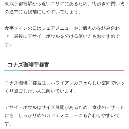
東武宇都宮駅から近いエリアにあるため、街歩きや買い物
の途中にも候補にしやすいでしょう。
食事メインの日はシェアメニューやご飯ものを組み合わ
せ、最後にアサイーボウルを分ける使い方もおすすめで
す。
コナズ珈琲宇都宮
コナズ珈琲宇都宮は、ハワイアンカフェらしい空間でゆっ
くり過ごしたい人に向いています。
アサイーボウルはサイズ展開があるため、食後のデザート
にも、しっかりめのカフェメニューにも合わせやすいで
す。