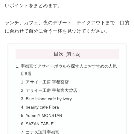
いポイントをまとめます。
ランチ、カフェ、夜のデザート、テイクアウトまで、目的
に合わせて自分に合う一杯を見つけてください。
目次
宇都宮でアサイーボウルを探す人におすすめの人気
店8選
アサイー工房 宇都宮店
アサイー工房 宇都宮大曽店
Blue Island cafe by ivory
beauty cafe Flora
YummY MONSTAR
SAZAN TABLE
コナズ珈琲宇都宮