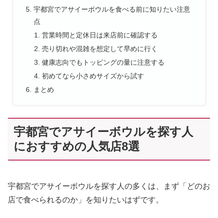
宇都宮でアサイーボウルを食べる前に知りたい注意
点
営業時間と定休日は来店前に確認する
売り切れや混雑を想定して早めに行く
健康志向でもトッピングの量に注意する
初めてなら小さめサイズから試す
まとめ
宇都宮でアサイーボウルを探す人
におすすめの人気店8選
宇都宮でアサイーボウルを探す人の多くは、まず「どのお
店で食べられるのか」を知りたいはずです。