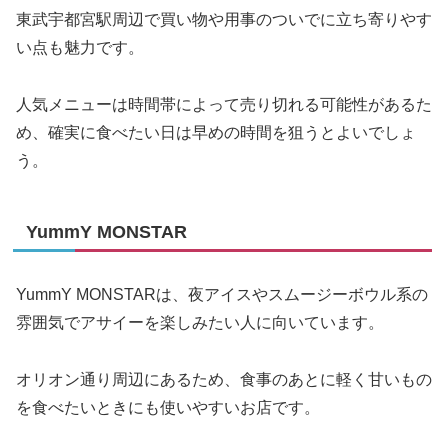
東武宇都宮駅周辺で買い物や用事のついでに立ち寄りやす
い点も魅力です。
人気メニューは時間帯によって売り切れる可能性があるた
め、確実に食べたい日は早めの時間を狙うとよいでしょ
う。
YummY MONSTAR
YummY MONSTARは、夜アイスやスムージーボウル系の
雰囲気でアサイーを楽しみたい人に向いています。
オリオン通り周辺にあるため、食事のあとに軽く甘いもの
を食べたいときにも使いやすいお店です。