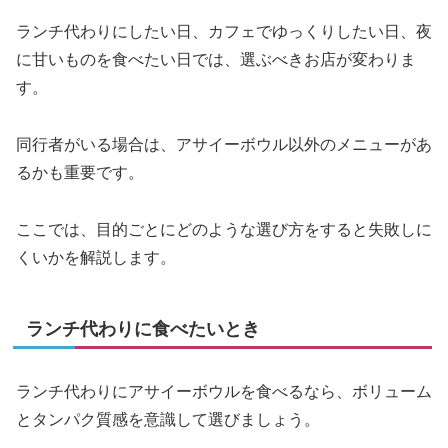
ランチ代わりにしたい日、カフェでゆっくりしたい日、夜
に甘いものを食べたい日では、選ぶべきお店が変わりま
す。
同行者がいる場合は、アサイーボウル以外のメニューがあ
るかも重要です。
ここでは、目的ごとにどのような選び方をすると失敗しに
くいかを解説します。
ランチ代わりに食べたいとき
ランチ代わりにアサイーボウルを食べるなら、ボリューム
とタンパク質感を意識して選びましょう。