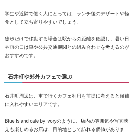
学生や近隣で働く人にとっては、ランチ後のデザートや軽
食として立ち寄りやすいでしょう。
徒歩だけで移動する場合は駅からの距離を確認し、暑い日
や雨の日は車や公共交通機関との組み合わせを考えるのが
おすすめです。
石井町や郊外カフェで選ぶ
石井町周辺は、車で行くカフェ利用を前提に考えると候補
に入れやすいエリアです。
Blue Island cafe by ivoryのように、店内の雰囲気や写真映
えも楽しめるお店は、目的地として訪れる価値がありま