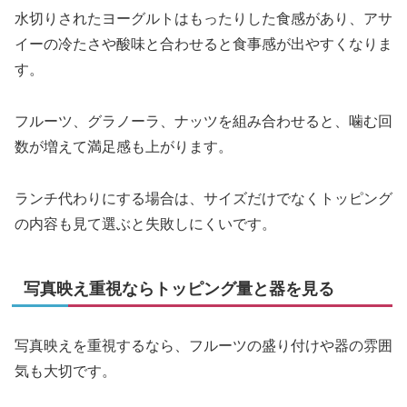
水切りされたヨーグルトはもったりした食感があり、アサ
イーの冷たさや酸味と合わせると食事感が出やすくなりま
す。
フルーツ、グラノーラ、ナッツを組み合わせると、噛む回
数が増えて満足感も上がります。
ランチ代わりにする場合は、サイズだけでなくトッピング
の内容も見て選ぶと失敗しにくいです。
写真映え重視ならトッピング量と器を見る
写真映えを重視するなら、フルーツの盛り付けや器の雰囲
気も大切です。