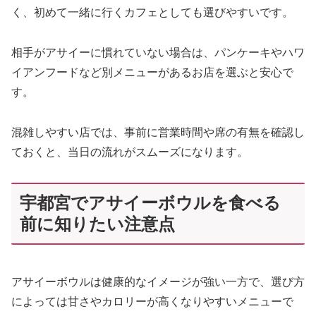
く、初めて一緒に行くカフェとしても選びやすいです。
相手がアサイーに慣れていない場合は、パンケーキやハワ
イアンフードなど別メニューがあるお店を選ぶと安心で
す。
混雑しやすい店では、事前に営業時間や席の有無を確認し
ておくと、当日の流れがスムーズになります。
宇都宮でアサイーボウルを食べる
前に知りたい注意点
アサイーボウルは健康的なイメージが強い一方で、選び方
によっては甘さやカロリーが高くなりやすいメニューで