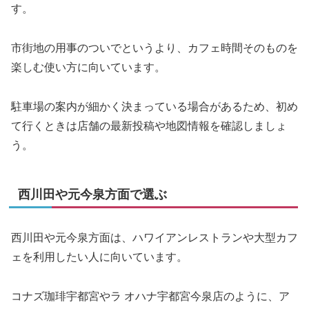
す。
市街地の用事のついでというより、カフェ時間そのものを
楽しむ使い方に向いています。
駐車場の案内が細かく決まっている場合があるため、初め
て行くときは店舗の最新投稿や地図情報を確認しましょ
う。
西川田や元今泉方面で選ぶ
西川田や元今泉方面は、ハワイアンレストランや大型カフ
ェを利用したい人に向いています。
コナズ珈琲宇都宮やラ オハナ宇都宮今泉店のように、ア