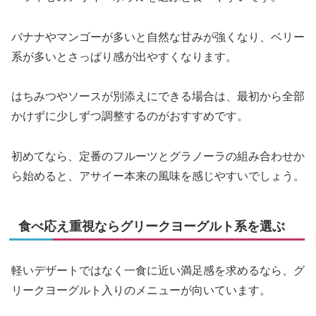
バナナやマンゴーが多いと自然な甘みが強くなり、ベリー
系が多いとさっぱり感が出やすくなります。
はちみつやソースが別添えにできる場合は、最初から全部
かけずに少しずつ調整するのがおすすめです。
初めてなら、定番のフルーツとグラノーラの組み合わせか
ら始めると、アサイー本来の風味を感じやすいでしょう。
食べ応え重視ならグリークヨーグルト系を選ぶ
軽いデザートではなく一食に近い満足感を求めるなら、グ
リークヨーグルト入りのメニューが向いています。