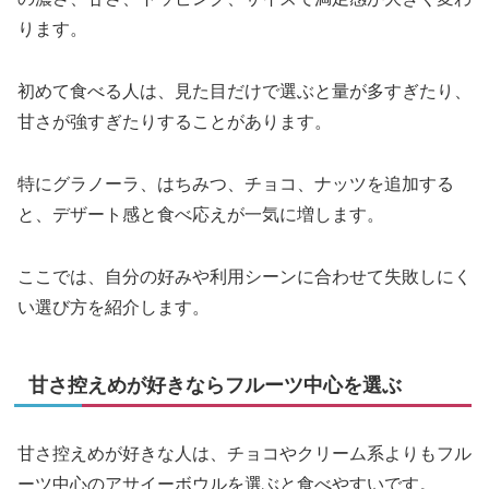
ります。
初めて食べる人は、見た目だけで選ぶと量が多すぎたり、
甘さが強すぎたりすることがあります。
特にグラノーラ、はちみつ、チョコ、ナッツを追加する
と、デザート感と食べ応えが一気に増します。
ここでは、自分の好みや利用シーンに合わせて失敗しにく
い選び方を紹介します。
甘さ控えめが好きならフルーツ中心を選ぶ
甘さ控えめが好きな人は、チョコやクリーム系よりもフル
ーツ中心のアサイーボウルを選ぶと食べやすいです。