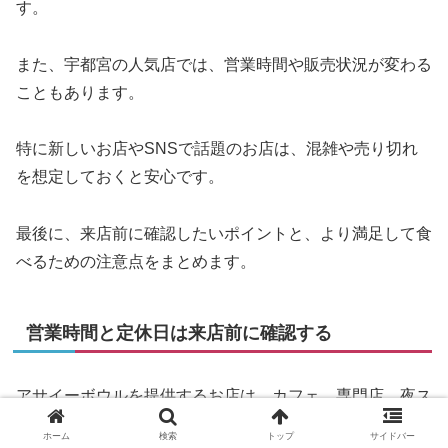
す。
また、宇都宮の人気店では、営業時間や販売状況が変わる
こともあります。
特に新しいお店やSNSで話題のお店は、混雑や売り切れ
を想定しておくと安心です。
最後に、来店前に確認したいポイントと、より満足して食
べるための注意点をまとめます。
営業時間と定休日は来店前に確認する
アサイーボウルを提供するお店は、カフェ、専門店、夜ス
イーツ店、レストランなど業態がさまざまです。
ホーム
検索
トップ
サイドバー