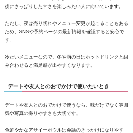
後にさっぱりした甘さを楽しみたい人に向いています。
ただし、夜は売り切れやメニュー変更が起こることもある
ため、SNSや予約ページの最新情報を確認すると安心で
す。
冷たいメニューなので、冬や雨の日はホットドリンクと組
み合わせると満足感が出やすくなります。
デートや友人とのおでかけで使いたいとき
デートや友人とのおでかけで使うなら、味だけでなく雰囲
気や写真の撮りやすさも大切です。
色鮮やかなアサイーボウルは会話のきっかけになりやす