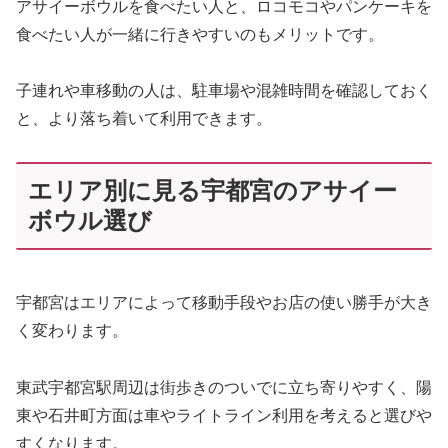
アサイーボウルを食べたい人と、ロコモコやパンケーキを
食べたい人が一緒に行きやすいのもメリットです。
子連れや車移動の人は、駐車場や混雑時間を確認しておく
と、より落ち着いて利用できます。
エリア別に見る宇都宮のアサイー
ボウル選び
宇都宮はエリアによって移動手段やお店の使い勝手が大き
く変わります。
東武宇都宮駅周辺は街歩きのついでに立ち寄りやすく、陽
東や石井町方面は車やライトライン利用を考えると選びや
すくなります。