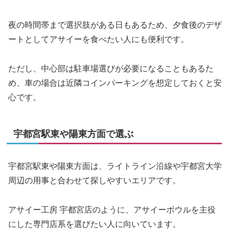
夜の時間帯まで選択肢がある日もあるため、夕食後のデザ
ートとしてアサイーを食べたい人にも便利です。
ただし、中心部は駐車場選びが必要になることもあるた
め、車の場合は近隣コインパーキングを想定しておくと安
心です。
宇都宮駅東や陽東方面で選ぶ
宇都宮駅東や陽東方面は、ライトライン沿線や宇都宮大学
周辺の用事と合わせて探しやすいエリアです。
アサイー工房 宇都宮店のように、アサイーボウルを主役
にした専門店系を選びたい人に向いています。