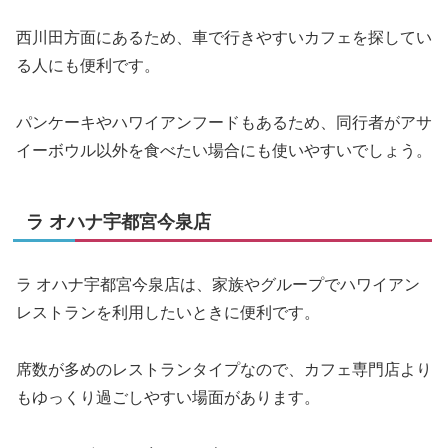
西川田方面にあるため、車で行きやすいカフェを探してい
る人にも便利です。
パンケーキやハワイアンフードもあるため、同行者がアサ
イーボウル以外を食べたい場合にも使いやすいでしょう。
ラ オハナ宇都宮今泉店
ラ オハナ宇都宮今泉店は、家族やグループでハワイアン
レストランを利用したいときに便利です。
席数が多めのレストランタイプなので、カフェ専門店より
もゆっくり過ごしやすい場面があります。