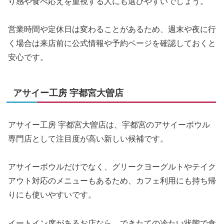
り感や食べ応えを重視する人にも選びやすいでしょう。
営業時間や定休日は変わることがあるため、週末や夜に行
く場合は来店前に公式情報や予約ページを確認しておくと
安心です。
アサイー工房 宇都宮大曽店
アサイー工房 宇都宮大曽店は、宇都宮のアサイーボウル
専門店として注目度が高い新しい候補です。
アサイーボウルだけでなく、グリークヨーグルトやテイク
アウト対応のメニューもあるため、カフェ利用にも持ち帰
りにも使いやすいです。
イートイン席があるお店なら、できたての冷たい状態で食