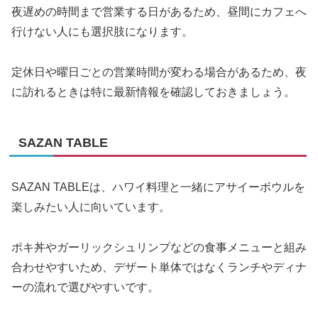
夜遅めの時間まで営業する日があるため、昼間にカフェへ
行けない人にも選択肢になります。
定休日や曜日ごとの営業時間が変わる場合があるため、夜
に訪れるときは特に最新情報を確認しておきましょう。
SAZAN TABLE
SAZAN TABLEは、ハワイ料理と一緒にアサイーボウルを
楽しみたい人に向いています。
ポキ丼やガーリックシュリンプなどの食事メニューと組み
合わせやすいため、デザート単体ではなくランチやディナ
ーの流れで選びやすいです。