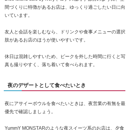
間づくりに特徴があるお店は、ゆっくり過ごしたい日に向
いています。
友人と会話を楽しむなら、ドリンクや食事メニューの選択
肢があるお店のほうが使いやすいです。
休日は混雑しやすいため、ピークを外した時間に行くと写
真も撮りやすく、落ち着いて食べられます。
夜のデザートとして食べたいとき
夜にアサイーボウルを食べたいときは、夜営業の有無を最
優先で確認しましょう。
YummY MONSTARのような夜スイーツ系のお店は、夕食