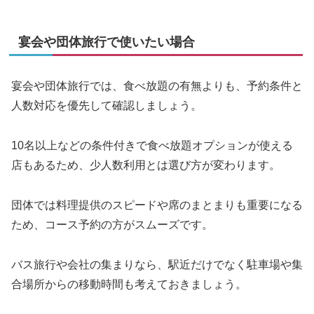
宴会や団体旅行で使いたい場合
宴会や団体旅行では、食べ放題の有無よりも、予約条件と
人数対応を優先して確認しましょう。
10名以上などの条件付きで食べ放題オプションが使える
店もあるため、少人数利用とは選び方が変わります。
団体では料理提供のスピードや席のまとまりも重要になる
ため、コース予約の方がスムーズです。
バス旅行や会社の集まりなら、駅近だけでなく駐車場や集
合場所からの移動時間も考えておきましょう。