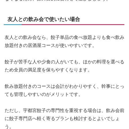
友人との飲み会で使いたい場合
友人との飲み会なら、餃子単品の食べ放題よりも食べ飲み
放題付きの居酒屋コースが使いやすいです。
餃子が苦手な人や少食の人がいても、ほかの料理を選べる
ため全員の満足度を保ちやすくなります。
飲み放題付きのコースは会計がわかりやすく、幹事にとっ
ても管理しやすいのがメリットです。
ただし、宇都宮餃子の専門性を重視する場合は、飲み会前
に餃子専門店へ軽く寄るプランも検討するとよいでしょ
う。