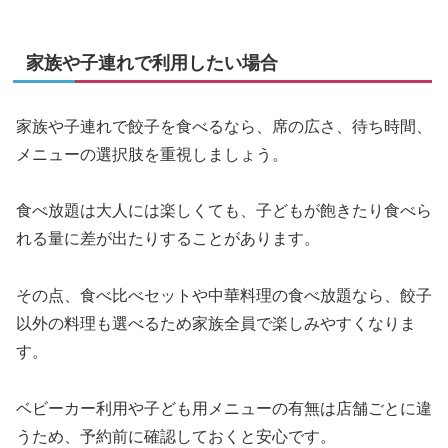
家族や子連れで利用したい場合
家族や子連れで餃子を食べるなら、席の広さ、待ち時間、
メニューの選択肢を重視しましょう。
食べ放題は大人には楽しくても、子どもが飽きたり食べら
れる量に差が出たりすることがあります。
その点、食べ比べセットや中華料理の食べ放題なら、餃子
以外の料理も選べるため家族全員で楽しみやすくなりま
す。
ベビーカー利用や子ども用メニューの有無は店舗ごとに違
うため、予約前に確認しておくと安心です。