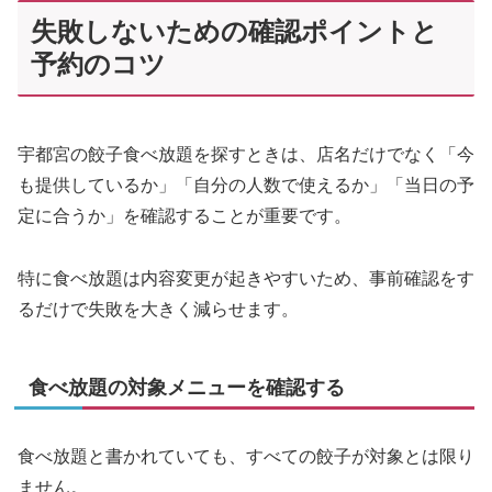
失敗しないための確認ポイントと
予約のコツ
宇都宮の餃子食べ放題を探すときは、店名だけでなく「今
も提供しているか」「自分の人数で使えるか」「当日の予
定に合うか」を確認することが重要です。
特に食べ放題は内容変更が起きやすいため、事前確認をす
るだけで失敗を大きく減らせます。
食べ放題の対象メニューを確認する
食べ放題と書かれていても、すべての餃子が対象とは限り
ません。