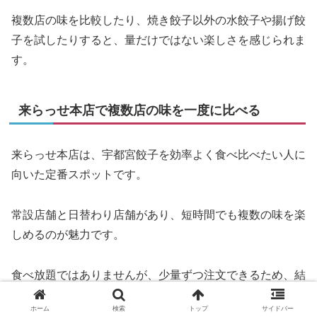
複数店の味を比較したり、焼き餃子以外の水餃子や揚げ餃
子を試したりすると、量だけではない楽しさを感じられま
す。
来らっせ本店で複数店の味を一度に比べる
来らっせ本店は、宇都宮餃子を効率よく食べ比べたい人に
向いた定番スポットです。
常設店舗と日替わり店舗があり、短時間でも複数の味を楽
しめるのが魅力です。
食べ放題ではありませんが、少量ずつ注文できるため、結
果的に満足度が高くなる人も多いでしょう。
ホーム
検索
トップ
サイドバー