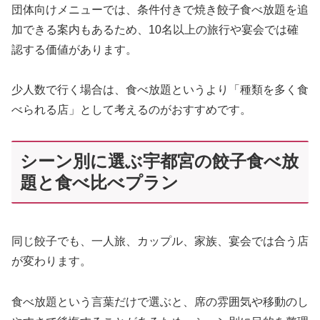
団体向けメニューでは、条件付きで焼き餃子食べ放題を追
加できる案内もあるため、10名以上の旅行や宴会では確
認する価値があります。
少人数で行く場合は、食べ放題というより「種類を多く食
べられる店」として考えるのがおすすめです。
シーン別に選ぶ宇都宮の餃子食べ放
題と食べ比べプラン
同じ餃子でも、一人旅、カップル、家族、宴会では合う店
が変わります。
食べ放題という言葉だけで選ぶと、席の雰囲気や移動のし