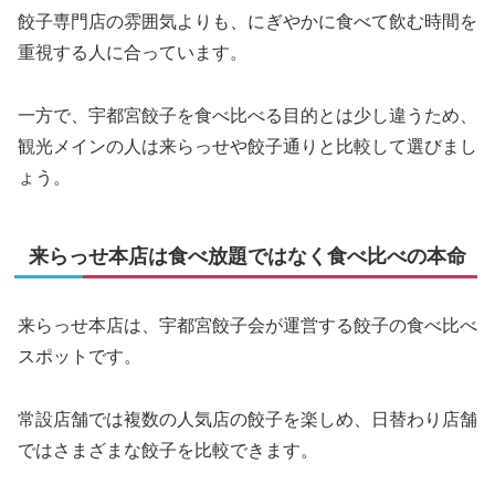
餃子専門店の雰囲気よりも、にぎやかに食べて飲む時間を
重視する人に合っています。
一方で、宇都宮餃子を食べ比べる目的とは少し違うため、
観光メインの人は来らっせや餃子通りと比較して選びまし
ょう。
来らっせ本店は食べ放題ではなく食べ比べの本命
来らっせ本店は、宇都宮餃子会が運営する餃子の食べ比べ
スポットです。
常設店舗では複数の人気店の餃子を楽しめ、日替わり店舗
ではさまざまな餃子を比較できます。