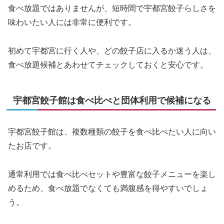
食べ放題ではありませんが、短時間で宇都宮餃子らしさを
味わいたい人には非常に便利です。
初めて宇都宮に行く人や、どの餃子店に入るか迷う人は、
食べ放題候補とあわせてチェックしておくと安心です。
宇都宮餃子館は食べ比べと団体利用で候補になる
宇都宮餃子館は、複数種類の餃子を食べ比べたい人に向い
たお店です。
通常利用では食べ比べセットや豊富な餃子メニューを楽し
めるため、食べ放題でなくても満腹感を得やすいでしょ
う。