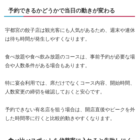
予約できるかどうかで当日の動きが変わる
宇都宮の餃子店は観光客にも人気があるため、週末や連休
は待ち時間が発生しやすくなります。
食べ放題や食べ飲み放題のコースは、事前予約が必要な場
合や人数条件がある場合もあります。
特に宴会利用では、席だけでなくコース内容、開始時間、
人数変更の締切を確認しておくと安心です。
予約できない有名店を狙う場合は、開店直後やピークを外
した時間帯に行くと比較的動きやすくなります。