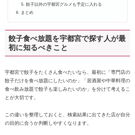
餃子以外の宇都宮グルメも予定に入れる
まとめ
餃子食べ放題を宇都宮で探す人が最
初に知るべきこと
宇都宮で餃子をたくさん食べたいなら、最初に「専門店の
餃子だけを食べ放題にしたいのか」「居酒屋や中華料理の
食べ飲み放題で餃子も楽しみたいのか」を分けて考えるこ
とが大切です。
この違いを整理しておくと、検索結果に出てきた店が自分
の目的に合うか判断しやすくなります。