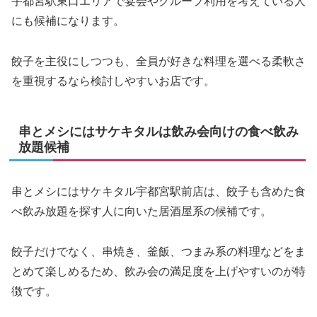
宇都宮駅東口エリアで宴会やグループ利用を考えている人
にも候補になります。
餃子を主役にしつつも、全員が好きな料理を選べる柔軟さ
を重視するなら検討しやすいお店です。
串とメシにはサケキタルは飲み会向けの食べ飲み
放題候補
串とメシにはサケキタル宇都宮駅前店は、餃子も含めた食
べ飲み放題を探す人に向いた居酒屋系の候補です。
餃子だけでなく、串焼き、釜飯、つまみ系の料理などをま
とめて楽しめるため、飲み会の満足度を上げやすいのが特
徴です。