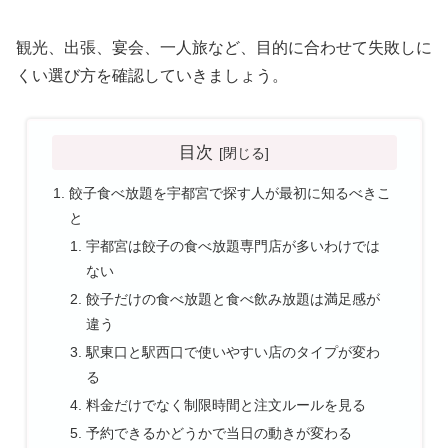
観光、出張、宴会、一人旅など、目的に合わせて失敗しに
くい選び方を確認していきましょう。
目次
餃子食べ放題を宇都宮で探す人が最初に知るべきこ
と
宇都宮は餃子の食べ放題専門店が多いわけでは
ない
餃子だけの食べ放題と食べ飲み放題は満足感が
違う
駅東口と駅西口で使いやすい店のタイプが変わ
る
料金だけでなく制限時間と注文ルールを見る
予約できるかどうかで当日の動きが変わる