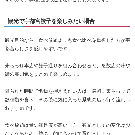
観光で宇都宮餃子を楽しみたい場合
観光目的なら、食べ放題よりも食べ比べを重視した方が宇
都宮らしさを感じやすいです。
来らっせ本店や餃子通りを組み合わせると、複数店の味や
街の雰囲気をまとめて楽しめます。
限られた時間で名物を押さえたい人は、最初に来らっせで
数種類を食べ、その後に気に入った系統の店へ行く流れも
おすすめです。
食べ放題は量の満足度が高い一方、観光としての変化は少
なくなるため、旅の目的に合わせて選びましょう。