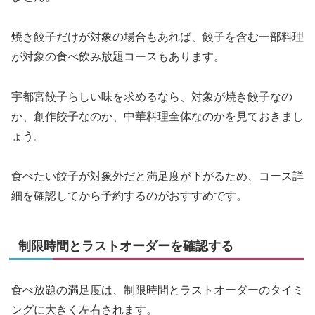
焼き餃子だけが対象の場合もあれば、餃子を含む一部料理
が対象の食べ飲み放題コースもあります。
宇都宮餃子らしい味を求めるなら、対象が焼き餃子なの
か、創作餃子なのか、中華料理全体なのかを見ておきまし
ょう。
食べたい餃子が対象外だと満足度が下がるため、コース詳
細を確認してから予約するのがおすすめです。
制限時間とラストオーダーを確認する
食べ放題の満足度は、制限時間とラストオーダーのタイミ
ングに大きく左右されます。