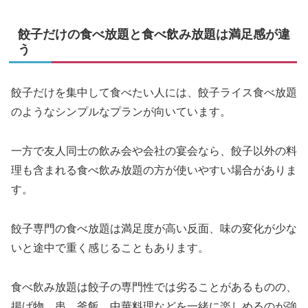
餃子だけの食べ放題と食べ飲み放題は満足感が違
う
餃子だけを集中して食べたい人には、餃子ライス食べ放題
のようなシンプルなプランが向いています。
一方で友人同士の飲み会や会社の宴会なら、餃子以外の料
理も含まれる食べ飲み放題の方が使いやすい場合がありま
す。
餃子専門の食べ放題は満足度が高い反面、味の変化が少な
いと途中で重く感じることもあります。
食べ飲み放題は餃子の専門性では劣ることがあるものの、
揚げ物、串、釜飯、中華料理などを一緒に楽しめるのが強