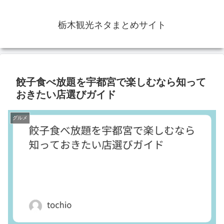
栃木観光ネタまとめサイト
餃子食べ放題を宇都宮で楽しむなら知って
おきたい店選びガイド
グルメ