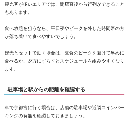
観光客が多いエリアでは、開店直後から行列ができること
もあります。
食べ放題を狙うなら、平日夜やピークを外した時間帯の方
が落ち着いて食べやすいでしょう。
観光とセットで動く場合は、昼食のピークを避けて早めに
食べるか、夕方にずらすとスケジュールを組みやすくなり
ます。
駐車場と駅からの距離を確認する
車で宇都宮に行く場合は、店舗の駐車場や近隣コインパー
キングの有無を確認しておきましょう。