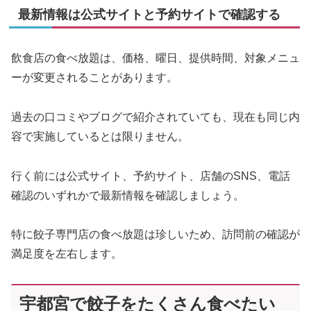
最新情報は公式サイトと予約サイトで確認する
飲食店の食べ放題は、価格、曜日、提供時間、対象メニュ
ーが変更されることがあります。
過去の口コミやブログで紹介されていても、現在も同じ内
容で実施しているとは限りません。
行く前には公式サイト、予約サイト、店舗のSNS、電話
確認のいずれかで最新情報を確認しましょう。
特に餃子専門店の食べ放題は珍しいため、訪問前の確認が
満足度を左右します。
宇都宮で餃子をたくさん食べたい