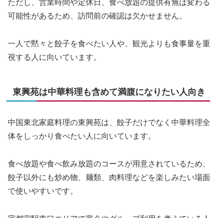
ただし、営業時間や定休日、食べ放題の提供有無は変わる
可能性があるため、訪問前の確認は欠かせません。
一人で黙々と餃子を食べたい人や、観光よりも食事量を重
視する人に向いています。
東興苑は中華料理も含めて満腹になりたい人向き
中国東北家庭料理の東興苑は、餃子だけでなく中華料理全
体をしっかり食べたい人に向いています。
食べ放題や食べ飲み放題のコースが用意されているため、
餃子以外にも炒め物、麺類、肉料理などを楽しみたい場面
で使いやすいです。