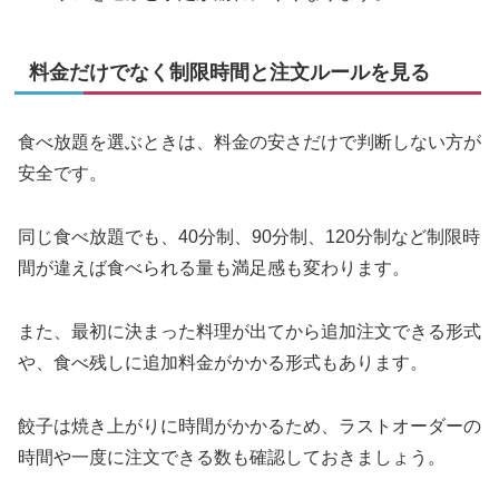
料金だけでなく制限時間と注文ルールを見る
食べ放題を選ぶときは、料金の安さだけで判断しない方が
安全です。
同じ食べ放題でも、40分制、90分制、120分制など制限時
間が違えば食べられる量も満足感も変わります。
また、最初に決まった料理が出てから追加注文できる形式
や、食べ残しに追加料金がかかる形式もあります。
餃子は焼き上がりに時間がかかるため、ラストオーダーの
時間や一度に注文できる数も確認しておきましょう。