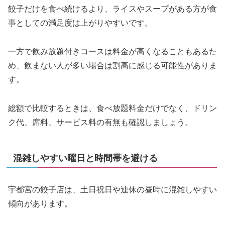
餃子だけを食べ続けるより、ライスやスープがある方が食
事としての満足度は上がりやすいです。
一方で飲み放題付きコースは料金が高くなることもあるた
め、飲まない人が多い場合は割高に感じる可能性がありま
す。
総額で比較するときは、食べ放題料金だけでなく、ドリン
ク代、席料、サービス料の有無も確認しましょう。
混雑しやすい曜日と時間帯を避ける
宇都宮の餃子店は、土日祝日や連休の昼時に混雑しやすい
傾向があります。