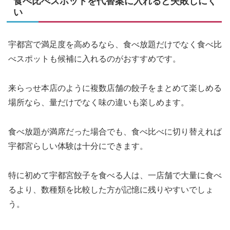
食べ比べスポットを代替案に入れると失敗しにく
い
宇都宮で満足度を高めるなら、食べ放題だけでなく食べ比
べスポットも候補に入れるのがおすすめです。
来らっせ本店のように複数店舗の餃子をまとめて楽しめる
場所なら、量だけでなく味の違いも楽しめます。
食べ放題が満席だった場合でも、食べ比べに切り替えれば
宇都宮らしい体験は十分にできます。
特に初めて宇都宮餃子を食べる人は、一店舗で大量に食べ
るより、数種類を比較した方が記憶に残りやすいでしょ
う。