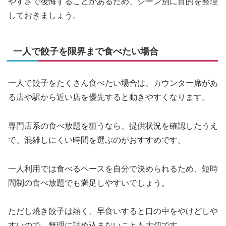
やすさで後悔することがあるため、シーン別に目的を整理
しておきましょう。
一人で餃子を限界まで食べたい場合
一人で餃子をたくさん食べたい場合は、カウンター席があ
る店や駅から近い店を優先すると動きやすくなります。
専門店系の食べ放題を狙うなら、提供状況を確認したうえ
で、混雑しにくい時間を選ぶのがおすすめです。
一人利用では食べるペースを自分で決められるため、短時
間制の食べ放題でも満足しやすいでしょう。
ただし焼き餃子は熱く、早食いすると口の中をやけどしや
すいので、無理に詰め込まないことも大切です。