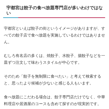
宇都宮は餃子の食べ放題専門店が多いわけではな
い
宇都宮といえば餃子の街というイメージがありますが、す
べての餃子店で食べ放題を実施しているわけではありませ
ん。
むしろ有名店の多くは、焼餃子、水餃子、揚餃子などを一
皿ずつ注文して味わうスタイルが中心です。
そのため「餃子を無制限に食べたい」と考えて検索する
と、思ったより候補が少ないと感じる人もいます。
食べ放題にこだわる場合は、餃子専門店だけでなく、中華
料理店や居酒屋のコースも含めて探すのが現実的です。