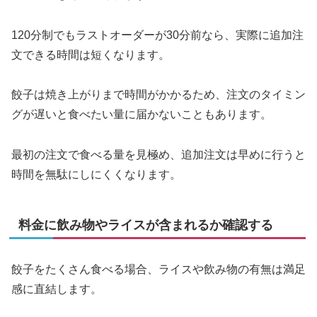
120分制でもラストオーダーが30分前なら、実際に追加注
文できる時間は短くなります。
餃子は焼き上がりまで時間がかかるため、注文のタイミン
グが遅いと食べたい量に届かないこともあります。
最初の注文で食べる量を見極め、追加注文は早めに行うと
時間を無駄にしにくくなります。
料金に飲み物やライスが含まれるか確認する
餃子をたくさん食べる場合、ライスや飲み物の有無は満足
感に直結します。