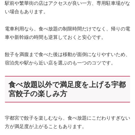
駅前や繁華街の店はアクセスが良い一方、専用駐車場がな
い場合もあります。
電車利用なら、食べ放題の制限時間だけでなく、帰りの電
車や新幹線の時間も逆算しておくと安心です。
餃子を満腹まで食べた後は移動が面倒になりやすいため、
宿泊先や駅から近い店を選ぶのも一つのコツです。
食べ放題以外で満足度を上げる宇都
宮餃子の楽しみ方
宇都宮で餃子を楽しむなら、食べ放題にこだわりすぎない
方が満足度が上がることもあります。